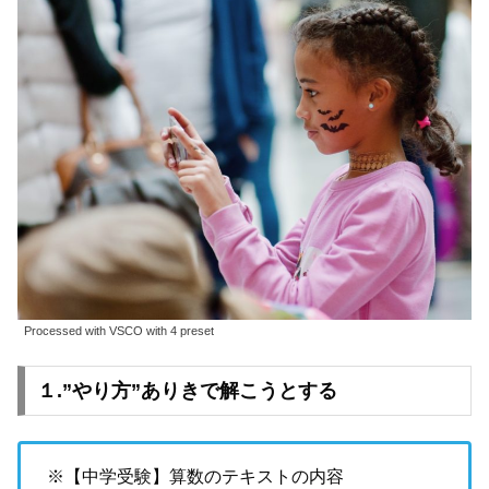
Processed with VSCO with 4 preset
１.”やり方”ありきで解こうとする
※【中学受験】算数のテキストの内容