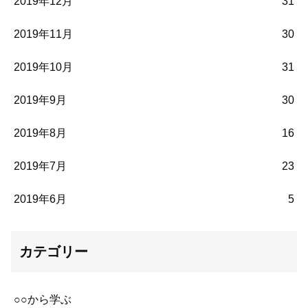
2019年12月
31
2019年11月
30
2019年10月
31
2019年9月
30
2019年8月
16
2019年7月
23
2019年6月
5
カテゴリー
○○から学ぶ