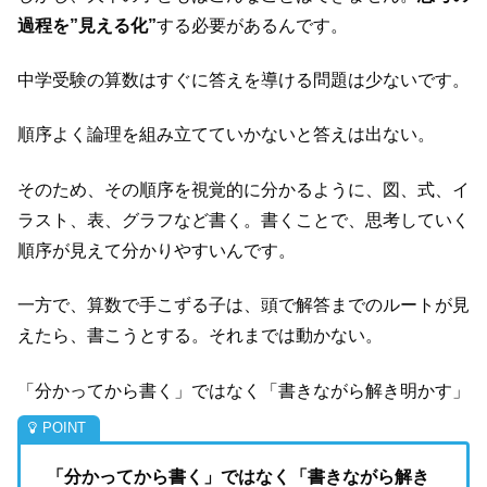
過程を”見える化”
する必要があるんです。
中学受験の算数はすぐに答えを導ける問題は少ないです。
順序よく論理を組み立てていかないと答えは出ない。
そのため、その順序を視覚的に分かるように、図、式、イ
ラスト、表、グラフなど書く。書くことで、思考していく
順序が見えて分かりやすいんです。
一方で、算数で手こずる子は、頭で解答までのルートが見
えたら、書こうとする。それまでは動かない。
「分かってから書く」ではなく「書きながら解き明かす」
「分かってから書く」ではなく「書きながら解き