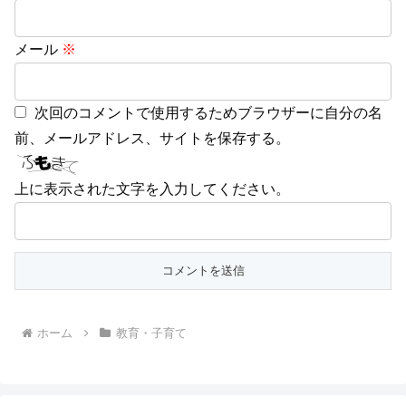
メール
※
次回のコメントで使用するためブラウザーに自分の名
前、メールアドレス、サイトを保存する。
上に表示された文字を入力してください。
ホーム
教育・子育て