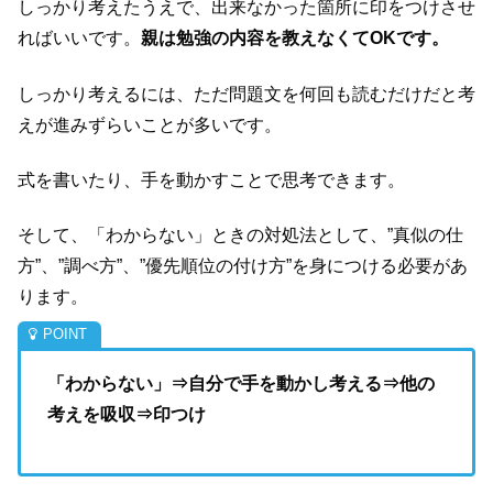
しっかり考えたうえで、出来なかった箇所に印をつけさせ
ればいいです。
親は勉強の内容を教えなくてOKです。
しっかり考えるには、ただ問題文を何回も読むだけだと考
えが進みずらいことが多いです。
式を書いたり、手を動かすことで思考できます。
そして、「わからない」ときの対処法として、”真似の仕
方”、”調べ方”、”優先順位の付け方”を身につける必要があ
ります。
「わからない」⇒自分で手を動かし考える⇒他の
考えを吸収⇒印つけ