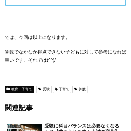
では、今回は以上になります。
算数でなかなか得点できない子どもに対して参考になれば
幸いです。それでは(^^)/
教育・子育て
受験
子育て
算数
関連記事
受験に科目バランスは必要なくなる
学ぶヒント