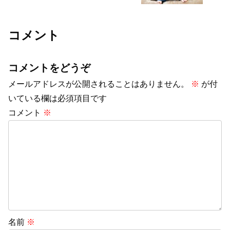
コメント
コメントをどうぞ
メールアドレスが公開されることはありません。
※
が付
いている欄は必須項目です
コメント
※
名前
※