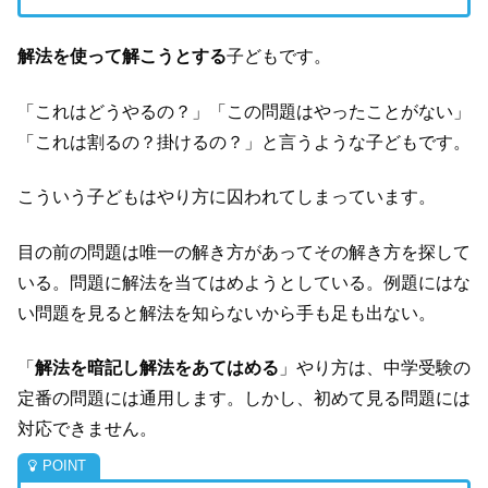
解法を使って解こうとする
子どもです。
「これはどうやるの？」「この問題はやったことがない」
「これは割るの？掛けるの？」と言うような子どもです。
こういう子どもはやり方に囚われてしまっています。
目の前の問題は唯一の解き方があってその解き方を探して
いる。問題に解法を当てはめようとしている。例題にはな
い問題を見ると解法を知らないから手も足も出ない。
「
解法を暗記し解法をあてはめる
」やり方は、中学受験の
定番の問題には通用します。しかし、初めて見る問題には
対応できません。