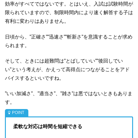
効率がすべてではないです。とはいえ、入試は試験時間が
限られていますので、制限時間内により速く解答する子は
有利に変わりはありません。
日頃から、”正確さ””迅速さ””斬新さ”を意識することが求め
られます。
そして、ときには超難問は”とばしていい””後回しでい
い”という考えが、かえって高得点につながることをアド
バイスするといいですね。
”いい加減さ”、”適当さ”、”雑さ”は悪ではないときもありま
す。
柔軟な対応は時間を短縮できる