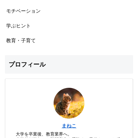
モチベーション
学ぶヒント
教育・子育て
プロフィール
まねこ
大学を卒業後、教育業界へ。