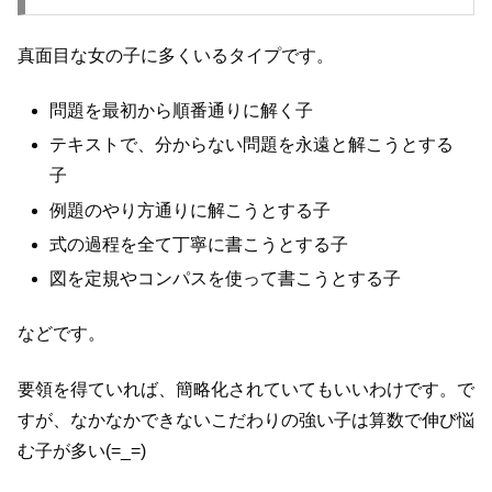
真面目な女の子に多くいるタイプです。
問題を最初から順番通りに解く子
テキストで、分からない問題を永遠と解こうとする
子
例題のやり方通りに解こうとする子
式の過程を全て丁寧に書こうとする子
図を定規やコンパスを使って書こうとする子
などです。
要領を得ていれば、簡略化されていてもいいわけです。で
すが、なかなかできないこだわりの強い子は算数で伸び悩
む子が多い(=_=)