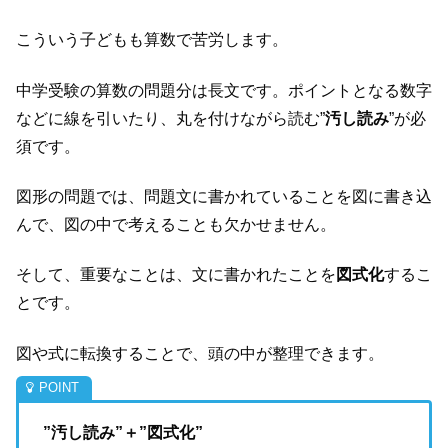
こういう子どもも算数で苦労します。
中学受験の算数の問題分は長文です。ポイントとなる数字
などに線を引いたり、丸を付けながら読む”
汚し読み
”が必
須です。
図形の問題では、問題文に書かれていることを図に書き込
んで、図の中で考えることも欠かせません。
そして、重要なことは、文に書かれたことを
図式化
するこ
とです。
図や式に転換することで、頭の中が整理できます。
”汚し読み”＋”図式化”