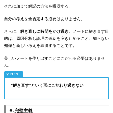
それに加えて解説の方法を吸収する。
自分の考えを全否定する必要はありません。
さらに、
解き直しに時間をかけ過ぎ
。ノートに解き直す目
的は、原因分析し論理の破綻を突き止めること、知らない
知識と新しい考えを獲得することです。
美しいノートを作り出すことにこだわる必要はありませ
ん。
”解き直す”という形にこだわり過ぎない
６.完璧主義