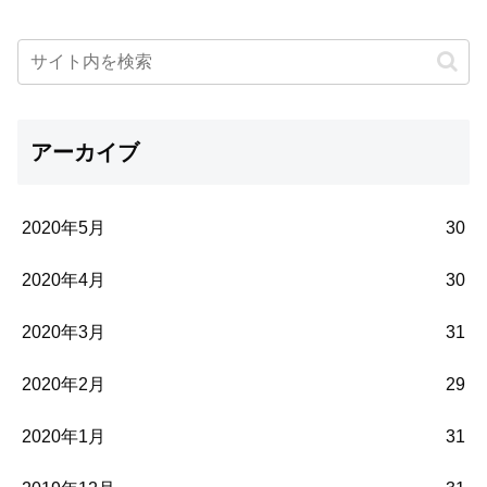
アーカイブ
2020年5月
30
2020年4月
30
2020年3月
31
2020年2月
29
2020年1月
31