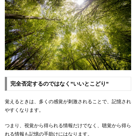
完全否定するのではなく”いいとこどり”
覚えるときは、多くの感覚が刺激されることで、記憶され
やすくなります。
つまり、視覚から得られる情報だけでなく、聴覚から得ら
れる情報も記憶の手助けにはなります。