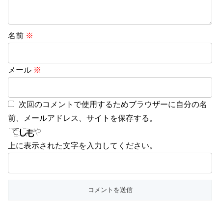
名前
※
メール
※
次回のコメントで使用するためブラウザーに自分の名
前、メールアドレス、サイトを保存する。
上に表示された文字を入力してください。