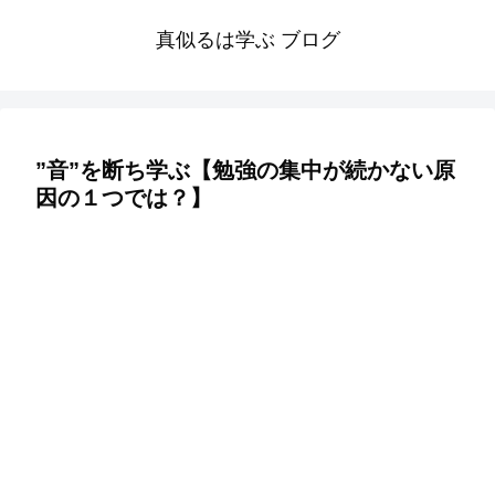
真似るは学ぶ ブログ
”音”を断ち学ぶ【勉強の集中が続かない原
因の１つでは？】