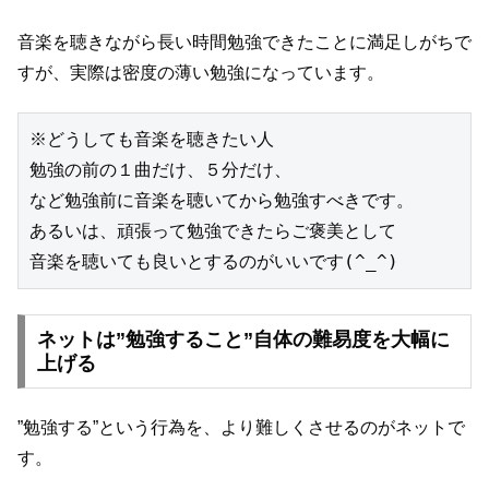
音楽を聴きながら長い時間勉強できたことに満足しがちで
すが、実際は密度の薄い勉強になっています。
※どうしても音楽を聴きたい人

勉強の前の１曲だけ、５分だけ、

など勉強前に音楽を聴いてから勉強すべきです。

あるいは、頑張って勉強できたらご褒美として

音楽を聴いても良いとするのがいいです(^_^)
ネットは”勉強すること”自体の難易度を大幅に
上げる
”勉強する”という行為を、より難しくさせるのがネットで
す。