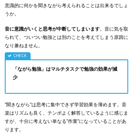
意識的に何かを聞きながら考えられることは出来るでしょ
うか。
音に意識がいくと思考が中断してしまいます
。音に気を取
られて、ついつい勉強とは別のことを考えてしまう原因に
なり兼ねません。
「ながら勉強」はマルチタスクで勉強の効果が減
少
”聞きながら”は思考に集中できず学習効果を薄めます。音
楽はリズムも良く、テンポよく解答しているように感じま
すが、十分に考えない単なる”作業”になっていることがあ
ります。