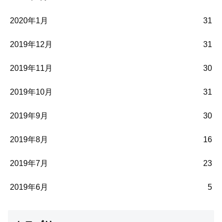
2020年1月
31
2019年12月
31
2019年11月
30
2019年10月
31
2019年9月
30
2019年8月
16
2019年7月
23
2019年6月
5