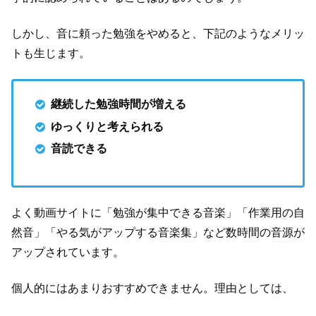
しかし、音に頼った勉強をやめると、下記のようなメリッ
トも生じます。
継続した勉強時間が増える
ゆっくりと考えられる
音読できる
よく動画サイトに「勉強が集中できる音楽」「作業用の自
然音」「やる気がアップする音楽集」など数時間の音源が
アップされています。
個人的にはあまりおすすめできません。理由としては、