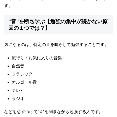
す。
”音”を断ち学ぶ【勉強の集中が続かない原
因の１つでは？】
気になるのは、特定の音を鳴らして勉強することです。
流行り・お気に入りの音楽
自然音
クラシック
オルゴール音
テレビ
ラジオ
などを必ずつけて”音”を聞きながら勉強する人です。