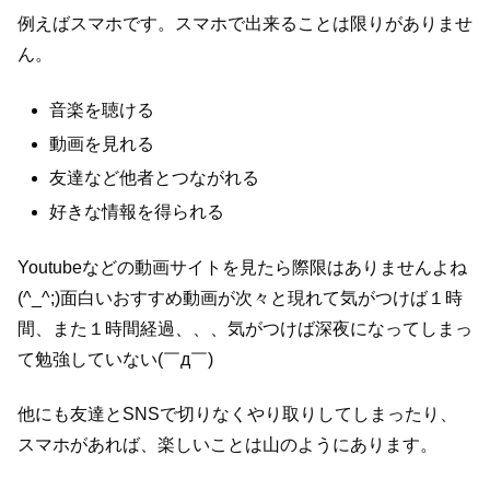
例えばスマホです。スマホで出来ることは限りがありませ
ん。
音楽を聴ける
動画を見れる
友達など他者とつながれる
好きな情報を得られる
Youtubeなどの動画サイトを見たら際限はありませんよね
(^_^;)面白いおすすめ動画が次々と現れて気がつけば１時
間、また１時間経過、、、気がつけば深夜になってしまっ
て勉強していない(￣д￣)
他にも友達とSNSで切りなくやり取りしてしまったり、
スマホがあれば、楽しいことは山のようにあります。