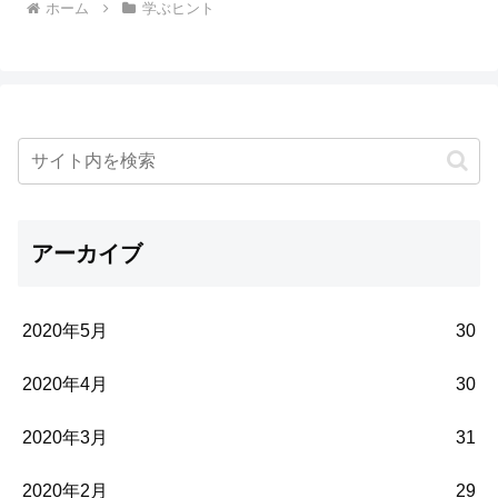
ホーム
学ぶヒント
アーカイブ
2020年5月
30
2020年4月
30
2020年3月
31
2020年2月
29