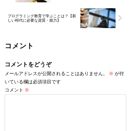
プログラミング教育で学ぶことは？【新
しい時代に必要な資質・能力】
コメント
コメントをどうぞ
メールアドレスが公開されることはありません。
※
が付
いている欄は必須項目です
コメント
※