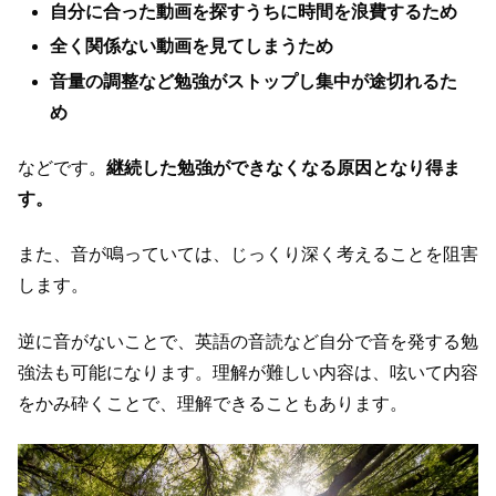
自分に合った動画を探すうちに時間を浪費するため
全く関係ない動画を見てしまうため
音量の調整など勉強がストップし集中が途切れるた
め
などです。
継続した勉強ができなくなる原因となり得ま
す。
また、音が鳴っていては、じっくり深く考えることを阻害
します。
逆に音がないことで、英語の音読など自分で音を発する勉
強法も可能になります。理解が難しい内容は、呟いて内容
をかみ砕くことで、理解できることもあります。