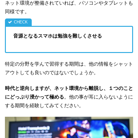
ネット環境が整備されていれば、パソコンやタブレットも
同様です。
音源となるスマホは勉強を難しくさせる
特定の分野を学んで習得する期間は、他の情報をシャット
アウトしても良いのではないでしょうか。
時代と逆向しますが、ネット環境から離脱し、１つのこと
にどっぷり浸かって極める
。他の事が耳に入らないように
する期間を経験してみてください。