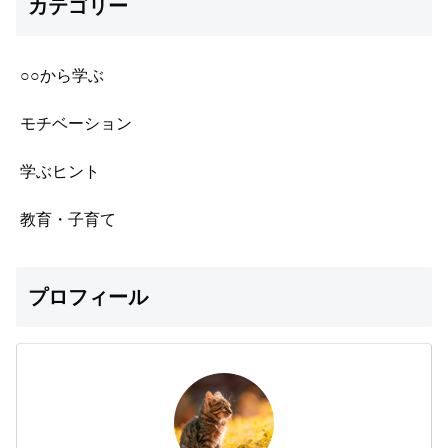
カテゴリー
○○から学ぶ
モチベーション
学ぶヒント
教育・子育て
プロフィール