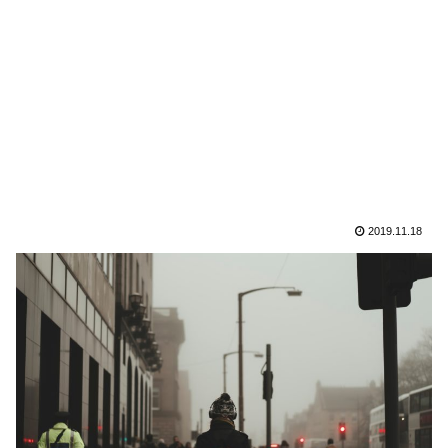
2019.11.18