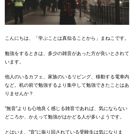
こんにちは、「学ぶことは真似ることから」まねこです。
勉強をするときは、多少の雑音があった方が良いとされて
います。
他人のいるカフェ、家族のいるリビング、移動する電車内
など。机の前で勉強するより集中して勉強できたことはあ
りませんか？
”無音”よりも心地良く感じる雑音であれば、気にならない
どころか、かえって勉強がはかどる人が多いようです。
とはいえ、”音”に振り回されている受験生は気になりま