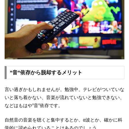
”音”依存から脱却するメリット
言い過ぎかもしれませんが、勉強中、テレビがついていな
いと落ち着かない、音楽が流れていないと勉強できない、
などはもはや”音”依存です。
自然音の音楽を聴くと集中するとか、α波とか、確かに科
学的に認められていることはあるのでしょう。