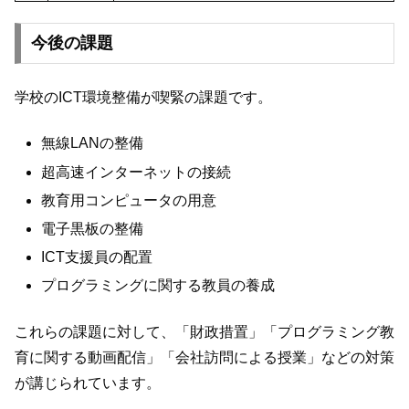
今後の課題
学校のICT環境整備が喫緊の課題です。
無線LANの整備
超高速インターネットの接続
教育用コンピュータの用意
電子黒板の整備
ICT支援員の配置
プログラミングに関する教員の養成
これらの課題に対して、「財政措置」「プログラミング教
育に関する動画配信」「会社訪問による授業」などの対策
が講じられています。