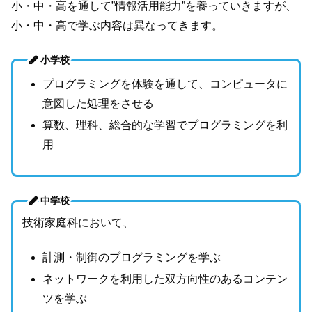
小・中・高を通して”情報活用能力”を養っていきますが、
小・中・高で学ぶ内容は異なってきます。
小学校
プログラミングを体験を通して、コンピュータに
意図した処理をさせる
算数、理科、総合的な学習でプログラミングを利
用
中学校
技術家庭科において、
計測・制御のプログラミングを学ぶ
ネットワークを利用した双方向性のあるコンテン
ツを学ぶ