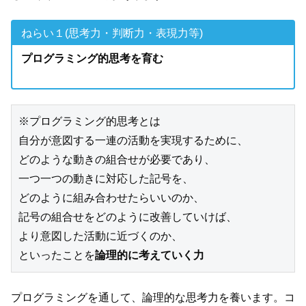
ねらい１(思考力・判断力・表現力等)
プログラミング的思考を育む
※プログラミング的思考とは

自分が意図する一連の活動を実現するために、

どのような動きの組合せが必要であり、

一つ一つの動きに対応した記号を、

どのように組み合わせたらいいのか、

記号の組合せをどのように改善していけば、

より意図した活動に近づくのか、

といったことを
論理的に考えていく力
プログラミングを通して、論理的な思考力を養います。コ