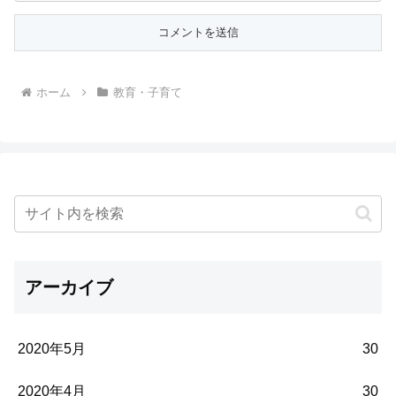
ホーム
教育・子育て
アーカイブ
2020年5月
30
2020年4月
30