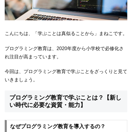
こんにちは、「学ぶことは真似ることから」まねこです。
プログラミング教育は、2020年度から小学校で必修化さ
れ注目が高まっています。
今回は、プログラミング教育で学ぶことをざっくりと見て
いきましょう。
プログラミング教育で学ぶことは？【新し
い時代に必要な資質・能力】
なぜプログラミング教育を導入するの？