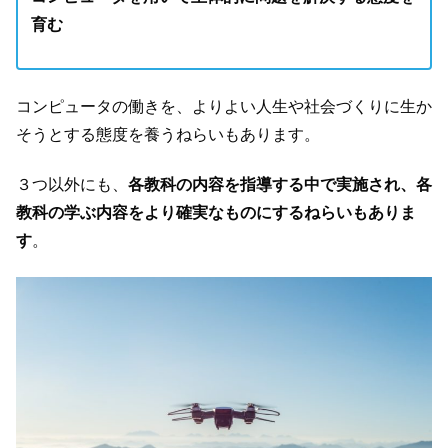
育む
コンピュータの働きを、よりよい人生や社会づくりに生か
そうとする態度を養うねらいもあります。
３つ以外にも、
各教科の内容を指導する中で実施され、各
教科の学ぶ内容をより確実なものにするねらいもありま
す
。