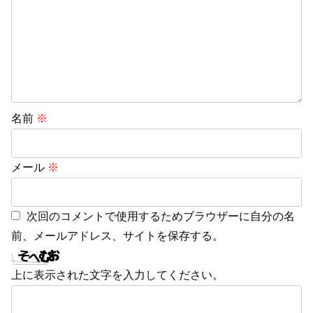
名前
※
メール
※
次回のコメントで使用するためブラウザーに自分の名
前、メールアドレス、サイトを保存する。
上に表示された文字を入力してください。