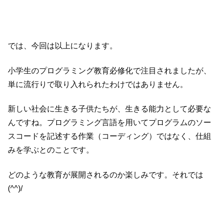
では、今回は以上になります。
小学生のプログラミング教育必修化で注目されましたが、
単に流行りで取り入れられたわけではありません。
新しい社会に生きる子供たちが、生きる能力として必要な
んですね。プログラミング言語を用いてプログラムのソー
スコードを記述する作業（コーディング）ではなく、仕組
みを学ぶとのことです。
どのような教育が展開されるのか楽しみです。それでは
(^^)/