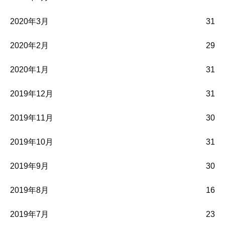
2020年3月
31
2020年2月
29
2020年1月
31
2019年12月
31
2019年11月
30
2019年10月
31
2019年9月
30
2019年8月
16
2019年7月
23