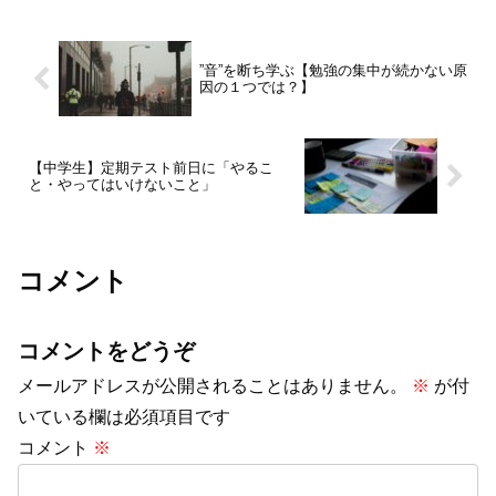
”音”を断ち学ぶ【勉強の集中が続かない原
因の１つでは？】
【中学生】定期テスト前日に「やるこ
と・やってはいけないこと」
コメント
コメントをどうぞ
メールアドレスが公開されることはありません。
※
が付
いている欄は必須項目です
コメント
※