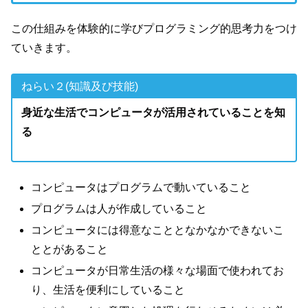
この仕組みを体験的に学びプログラミング的思考力をつけ
ていきます。
ねらい２(知識及び技能)
身近な生活でコンピュータが活用されていることを知
る
コンピュータはプログラムで動いていること
プログラムは人が作成していること
コンピュータには得意なこととなかなかできないこ
ととがあること
コンピュータが日常生活の様々な場面で使われてお
り、生活を便利にしていること