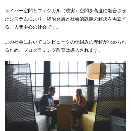
サイバー空間とフィジカル（現実）空間を高度に融合させ
たシステムにより、経済発展と社会的課題の解決を両立す
る、人間中心の社会です。
この社会においてコンピュータの仕組みの理解が求められ
るため、プログラミング教育は導入されます。