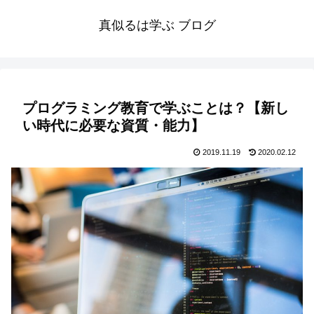
真似るは学ぶ ブログ
プログラミング教育で学ぶことは？【新し
い時代に必要な資質・能力】
2019.11.19
2020.02.12