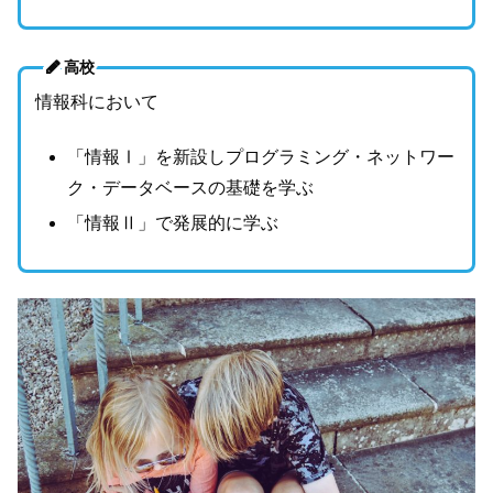
高校
情報科において
「情報Ⅰ」を新設しプログラミング・ネットワー
ク・データベースの基礎を学ぶ
「情報Ⅱ」で発展的に学ぶ