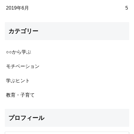
2019年6月
5
カテゴリー
○○から学ぶ
モチベーション
学ぶヒント
教育・子育て
プロフィール