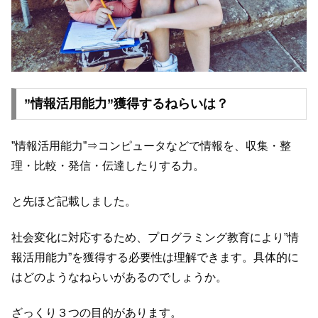
”情報活用能力”獲得するねらいは？
”情報活用能力”⇒コンピュータなどで情報を、収集・整
理・比較・発信・伝達したりする力。
と先ほど記載しました。
社会変化に対応するため、プログラミング教育により”情
報活用能力”を獲得する必要性は理解できます。具体的に
はどのようなねらいがあるのでしょうか。
ざっくり３つの目的があります。