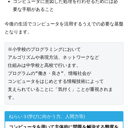
コンピュータに意図した処理を行わせるためには必
要な手順があること
今後の生活でコンピュータを活用するうえでの必要な基盤
となります。
※小学校のプログラミングにおいて

アルゴリズムや表現方法、ネットワークなど

仕組みは中学校と高校で行います。

プログラムの”働き・良さ”、情報社会が

コンピュータをはじめとする情報技術によって

支えられていることに「気付く」ことが重視されま
す。
ねらい３(学びに向かう力、人間力等)
コンピュータを用いて主体的に問題を解決する態度を