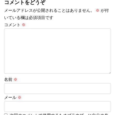
コメントをどうぞ
メールアドレスが公開されることはありません。
※
が付
いている欄は必須項目です
コメント
※
名前
※
メール
※