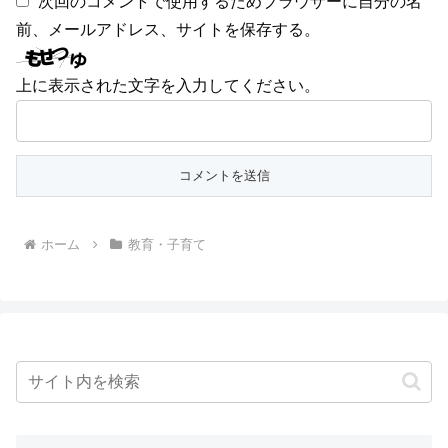
次回のコメントで使用するためブラウザーに自分の名
前、メールアドレス、サイトを保存する。
上に表示された文字を入力してください。
ホーム
教育・子育て