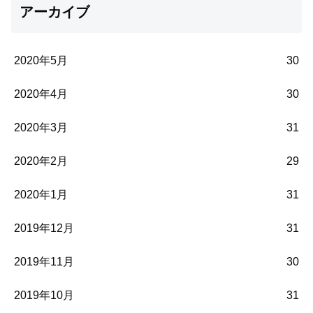
アーカイブ
2020年5月
30
2020年4月
30
2020年3月
31
2020年2月
29
2020年1月
31
2019年12月
31
2019年11月
30
2019年10月
31