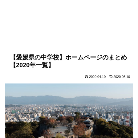
【愛媛県の中学校】ホームページのまとめ
【2020年一覧】
2020.04.10
2020.05.10