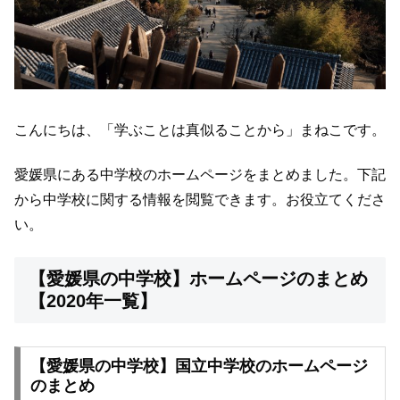
こんにちは、「学ぶことは真似ることから」まねこです。
愛媛県にある中学校のホームページをまとめました。下記
から中学校に関する情報を閲覧できます。お役立てくださ
い。
【愛媛県の中学校】ホームページのまとめ
【2020年一覧】
【愛媛県の中学校】国立中学校のホームページ
のまとめ