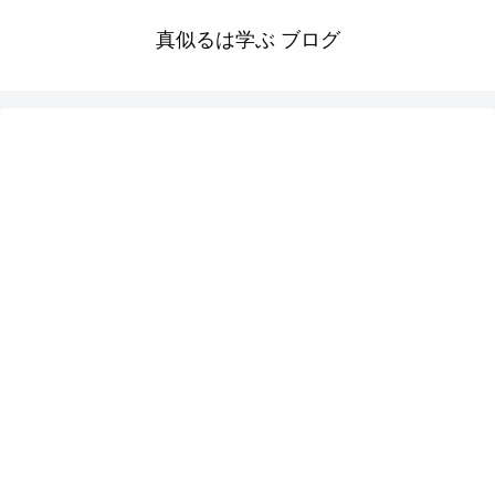
真似るは学ぶ ブログ