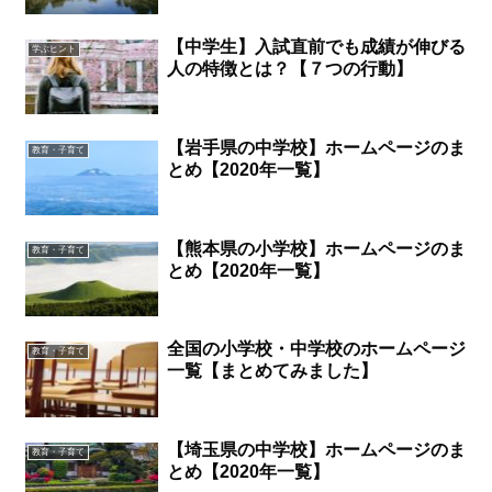
【中学生】入試直前でも成績が伸びる
学ぶヒント
人の特徴とは？【７つの行動】
【岩手県の中学校】ホームページのま
教育・子育て
とめ【2020年一覧】
【熊本県の小学校】ホームページのま
教育・子育て
とめ【2020年一覧】
全国の小学校・中学校のホームページ
教育・子育て
一覧【まとめてみました】
【埼玉県の中学校】ホームページのま
教育・子育て
とめ【2020年一覧】