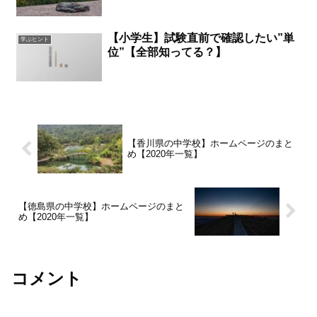
【小学生】試験直前で確認したい”単
学ぶヒント
位”【全部知ってる？】
【香川県の中学校】ホームページのまと
め【2020年一覧】
【徳島県の中学校】ホームページのまと
め【2020年一覧】
コメント