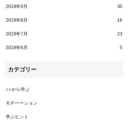
2019年9月
30
2019年8月
16
2019年7月
23
2019年6月
5
カテゴリー
○○から学ぶ
モチベーション
学ぶヒント