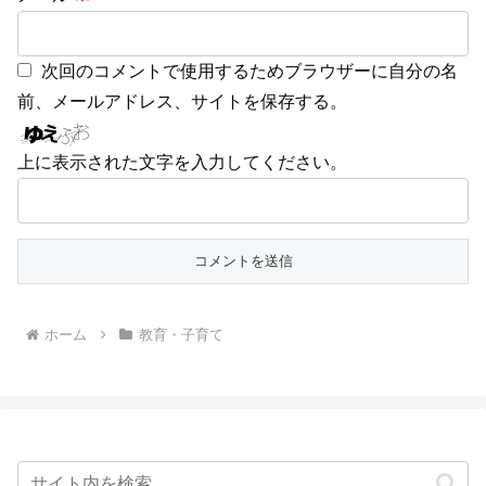
次回のコメントで使用するためブラウザーに自分の名
前、メールアドレス、サイトを保存する。
上に表示された文字を入力してください。
ホーム
教育・子育て