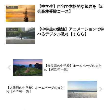
【中学生】自宅で本格的な勉強を【Z
学ぶヒント
会高校受験コース】
【中学生の勉強】アニメーションで学
学ぶヒント
べるデジタル教材【すらら】
【奈良県の中学校】ホームページのまと
め【2020年一覧】
【大阪府の中学校】ホームページのまと
め【2020年一覧】