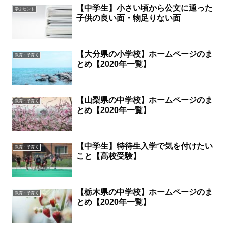
【中学生】小さい頃から公文に通った
学ぶヒント
子供の良い面・物足りない面
【大分県の小学校】ホームページのま
教育・子育て
とめ【2020年一覧】
【山梨県の中学校】ホームページのま
教育・子育て
とめ【2020年一覧】
【中学生】特待生入学で気を付けたい
教育・子育て
こと【高校受験】
【栃木県の中学校】ホームページのま
教育・子育て
とめ【2020年一覧】