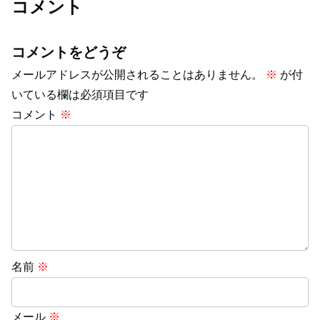
コメント
コメントをどうぞ
メールアドレスが公開されることはありません。
※
が付
いている欄は必須項目です
コメント
※
名前
※
メール
※