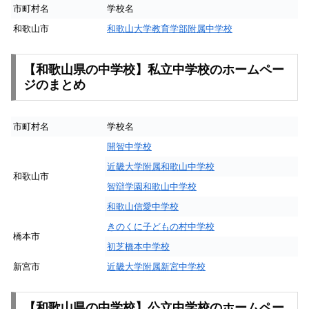
市町村名
学校名
和歌山市
和歌山大学教育学部附属中学校
【和歌山県の中学校】私立中学校のホームペー
ジのまとめ
市町村名
学校名
開智中学校
近畿大学附属和歌山中学校
和歌山市
智辯学園和歌山中学校
和歌山信愛中学校
きのくに子どもの村中学校
橋本市
初芝橋本中学校
新宮市
近畿大学附属新宮中学校
【和歌山県の中学校】公立中学校のホームペー