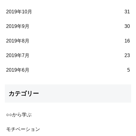
2019年10月
31
2019年9月
30
2019年8月
16
2019年7月
23
2019年6月
5
カテゴリー
○○から学ぶ
モチベーション