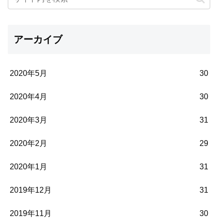
アーカイブ
2020年5月
30
2020年4月
30
2020年3月
31
2020年2月
29
2020年1月
31
2019年12月
31
2019年11月
30