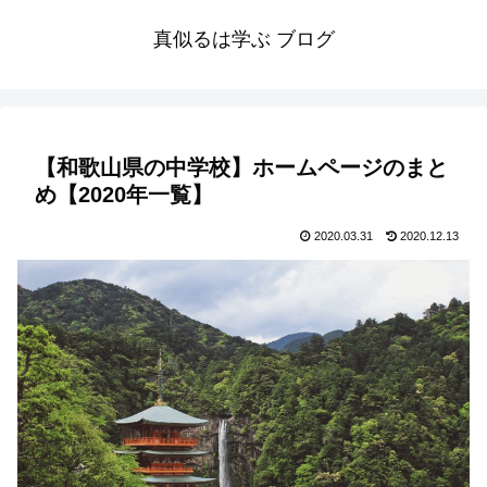
真似るは学ぶ ブログ
【和歌山県の中学校】ホームページのまと
め【2020年一覧】
2020.03.31
2020.12.13