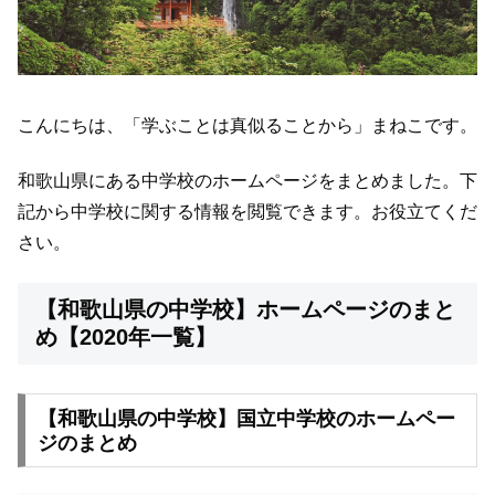
こんにちは、「学ぶことは真似ることから」まねこです。
和歌山県にある中学校のホームページをまとめました。下
記から中学校に関する情報を閲覧できます。お役立てくだ
さい。
【和歌山県の中学校】ホームページのまと
め【2020年一覧】
【和歌山県の中学校】国立中学校のホームペー
ジのまとめ