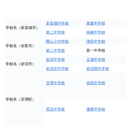
多賀城中学校
東豊中学校
学校名（多賀城市）
第二中学校
高崎中学校
閖上小中学校
増田中学校
学校名（名取市）
第二中学校
第一中学校
岩沼中学校
玉浦中学校
学校名（岩沼市）
岩沼北中学校
岩沼西中学校
亘理中学校
吉田中学校
学校名（亘理町）
荒浜中学校
逢隈中学校