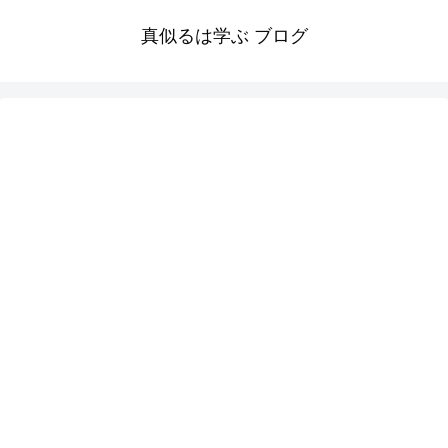
真似るは学ぶ ブログ