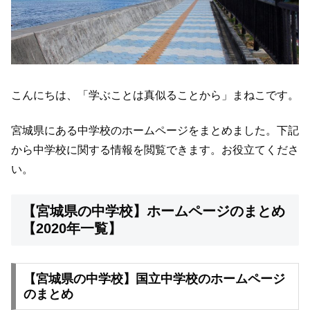
こんにちは、「学ぶことは真似ることから」まねこです。
宮城県にある中学校のホームページをまとめました。下記
から中学校に関する情報を閲覧できます。お役立てくださ
い。
【宮城県の中学校】ホームページのまとめ
【2020年一覧】
【宮城県の中学校】国立中学校のホームページ
のまとめ