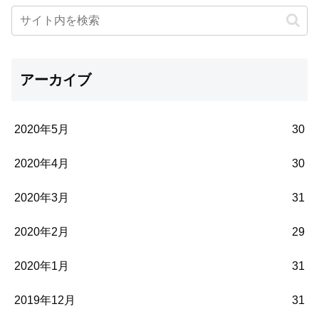
アーカイブ
2020年5月
30
2020年4月
30
2020年3月
31
2020年2月
29
2020年1月
31
2019年12月
31