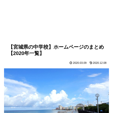
【宮城県の中学校】ホームページのまとめ
【2020年一覧】
2020.03.09
2020.12.08