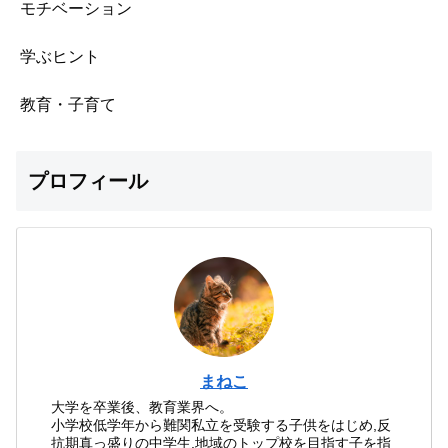
モチベーション
学ぶヒント
教育・子育て
プロフィール
まねこ
大学を卒業後、教育業界へ。
小学校低学年から難関私立を受験する子供をはじめ,反
抗期真っ盛りの中学生,地域のトップ校を目指す子を指