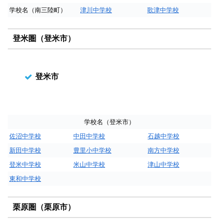
学校名（南三陸町）
津川中学校
歌津中学校
登米圏（登米市）
登米市
学校名（登米市）
佐沼中学校
中田中学校
石越中学校
新田中学校
豊里小中学校
南方中学校
登米中学校
米山中学校
津山中学校
東和中学校
栗原圏（栗原市）