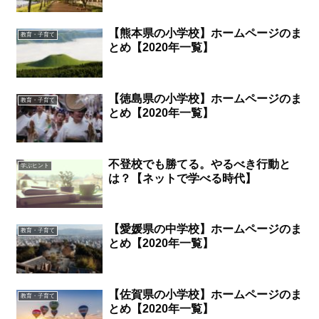
【熊本県の小学校】ホームページのま
教育・子育て
とめ【2020年一覧】
【徳島県の小学校】ホームページのま
教育・子育て
とめ【2020年一覧】
不登校でも勝てる。やるべき行動と
学ぶヒント
は？【ネットで学べる時代】
【愛媛県の中学校】ホームページのま
教育・子育て
とめ【2020年一覧】
【佐賀県の小学校】ホームページのま
教育・子育て
とめ【2020年一覧】