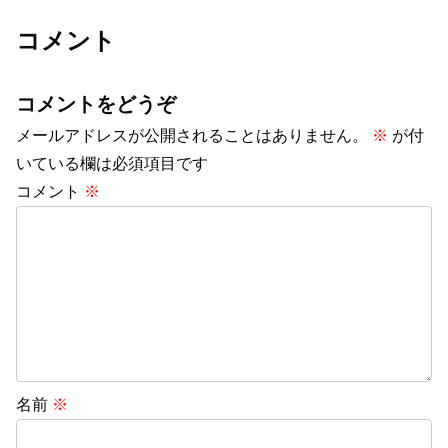
コメント
コメントをどうぞ
メールアドレスが公開されることはありません。
※
が付
いている欄は必須項目です
コメント
※
名前
※