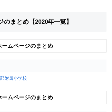
のまとめ【2020年一覧】
ホームページのまとめ
部附属小学校
ホームページのまとめ