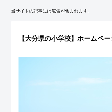
当サイトの記事には広告が含まれます。
【大分県の小学校】ホームページ