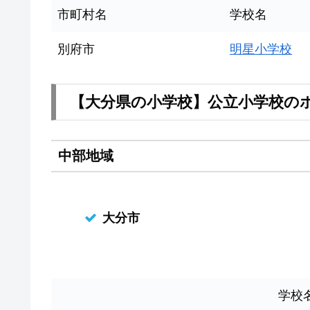
市町村名
学校名
別府市
明星小学校
【大分県の小学校】公立小学校の
中部地域
大分市
学校