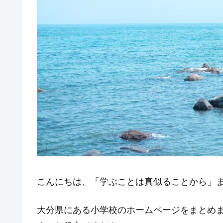
こんにちは、「学ぶことは真似ることから」
大分県にある小学校のホームページをまとめ