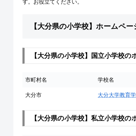
す。お役立てください。
【大分県の小学校】ホームページ
【大分県の小学校】国立小学校の
市町村名
学校名
大分市
大分大学教育学
【大分県の小学校】私立小学校の