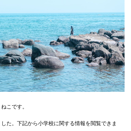
まねこです。
ました。下記から小学校に関する情報を閲覧できま