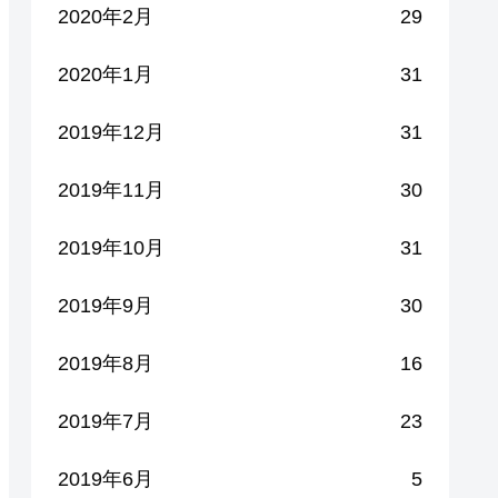
2020年2月
29
2020年1月
31
2019年12月
31
2019年11月
30
2019年10月
31
2019年9月
30
2019年8月
16
2019年7月
23
2019年6月
5