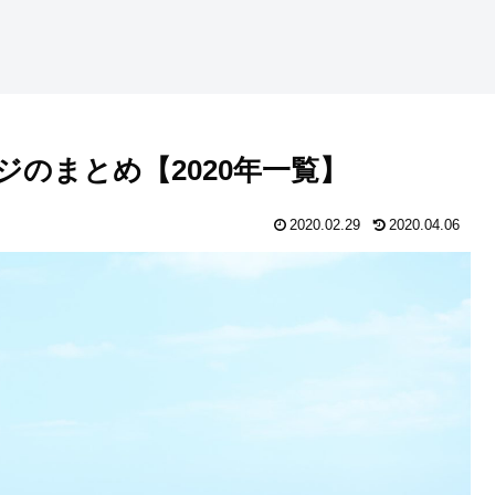
のまとめ【2020年一覧】
2020.02.29
2020.04.06