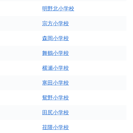
明野北小学校
宗方小学校
森岡小学校
舞鶴小学校
横瀬小学校
寒田小学校
鴛野小学校
田尻小学校
荏隈小学校