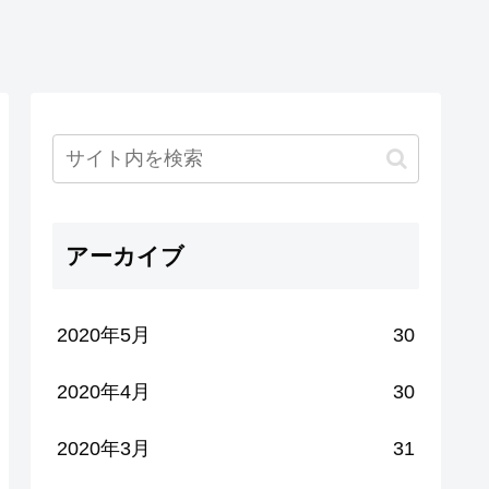
アーカイブ
2020年5月
30
2020年4月
30
2020年3月
31