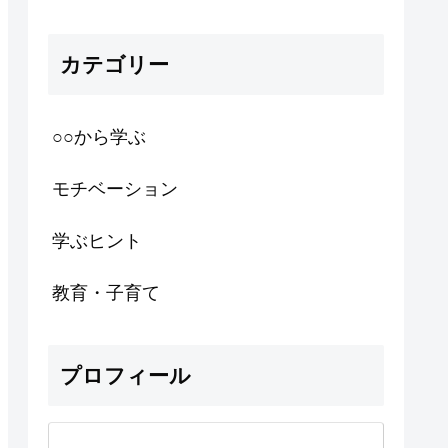
カテゴリー
○○から学ぶ
モチベーション
学ぶヒント
教育・子育て
プロフィール