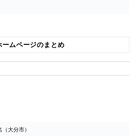
ホームページのまとめ
名（大分市）