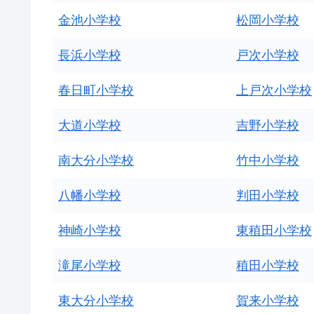
金池小学校
松岡小学校
長浜小学校
戸次小学校
春日町小学校
上戸次小学校
大道小学校
吉野小学校
南大分小学校
竹中小学校
八幡小学校
判田小学校
神崎小学校
東稙田小学校
滝尾小学校
稙田小学校
東大分小学校
賀来小学校